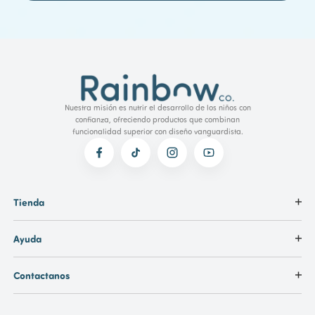
Nuestra misión es nutrir el desarrollo de los niños con
confianza, ofreciendo productos que combinan
funcionalidad superior con diseño vanguardista.
Tienda
Ayuda
Contactanos