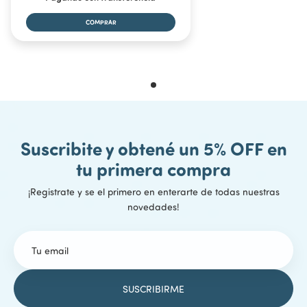
Suscribite y obtené un 5% OFF en
tu primera compra
¡Registrate y se el primero en enterarte de todas nuestras
novedades!