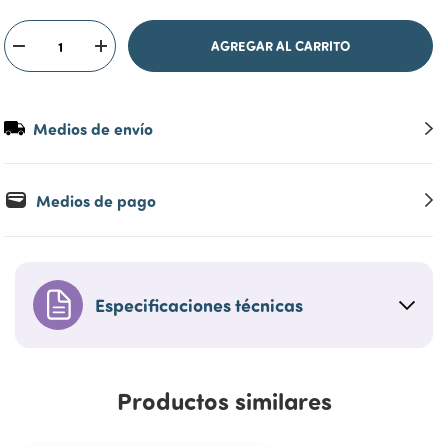
Medios de envío
Medios de pago
Especificaciones técnicas
Productos similares