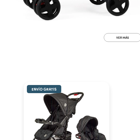
VER MÁS
ENVÍO GRATIS