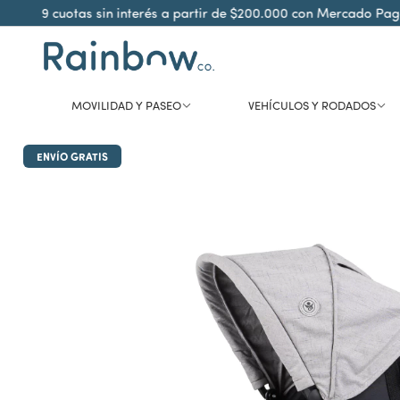
9 cuotas sin interés a partir de $200.000 con Mercado Pago
MOVILIDAD Y PASEO
VEHÍCULOS Y RODADOS
ENVÍO GRATIS