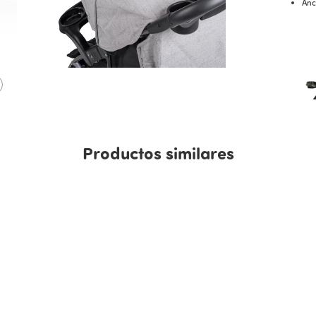
Anc
Productos similares