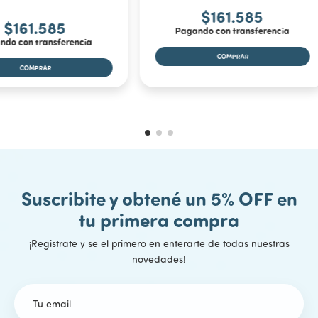
$161.585
$161.585
Pagando con transferencia
ndo con transferencia
Suscribite y obtené un 5% OFF en
tu primera compra
¡Registrate y se el primero en enterarte de todas nuestras
novedades!