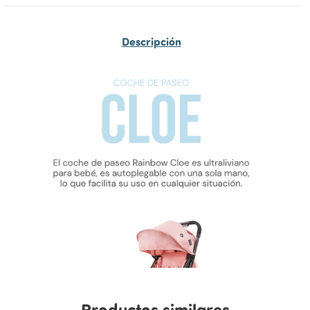
Descripción
Productos similares