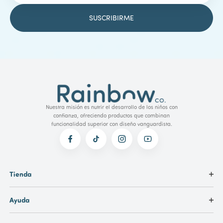
Nuestra misión es nutrir el desarrollo de los niños con
confianza, ofreciendo productos que combinan
funcionalidad superior con diseño vanguardista.
Tienda
Ayuda