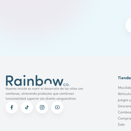
Tienda
Movilid
Nuestra misión es nutrir el desarrollo de los niños con
Vehícul
confianza, ofreciendo productos que combinan
funcionalidad superior con diseño vanguardista.
Juegos y
Descans
Combos
Comprar
Sale