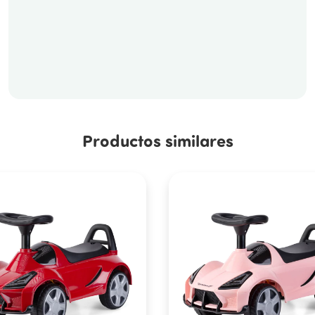
Productos similares