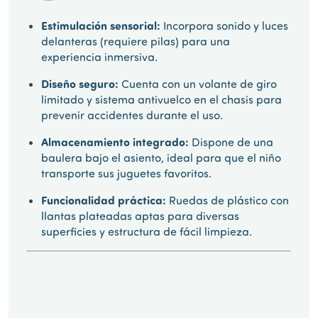
Estimulación sensorial:
Incorpora sonido y luces
delanteras (requiere pilas) para una
experiencia inmersiva.
Diseño seguro:
Cuenta con un volante de giro
limitado y sistema antivuelco en el chasis para
prevenir accidentes durante el uso.
Almacenamiento integrado:
Dispone de una
baulera bajo el asiento, ideal para que el niño
transporte sus juguetes favoritos.
Funcionalidad práctica:
Ruedas de plástico con
llantas plateadas aptas para diversas
superficies y estructura de fácil limpieza.