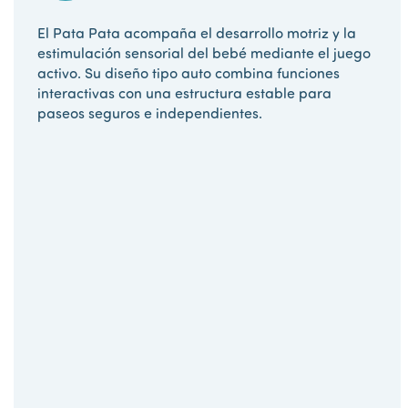
El Pata Pata acompaña el desarrollo motriz y la
estimulación sensorial del bebé mediante el juego
activo. Su diseño tipo auto combina funciones
interactivas con una estructura estable para
paseos seguros e independientes.