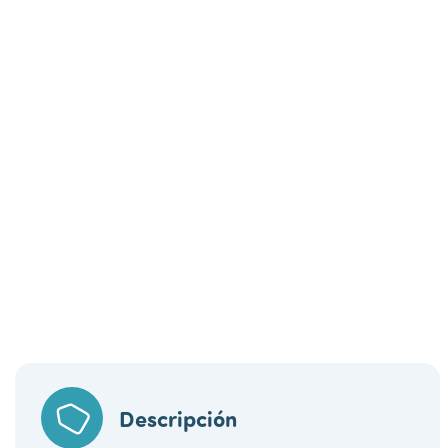
Descripción