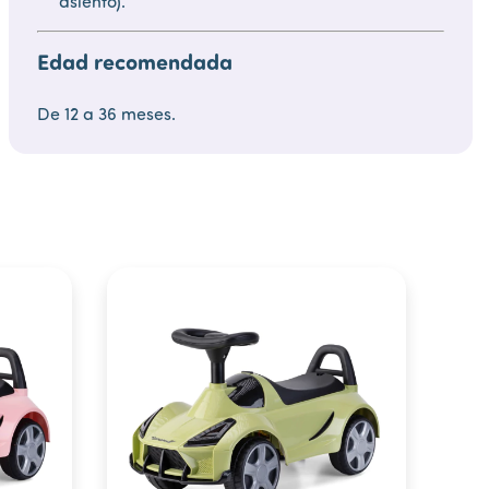
asiento).
Edad recomendada
De 12 a 36 meses.