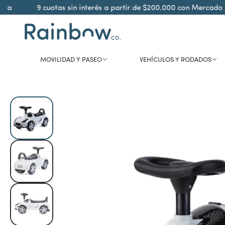
9 cuotas sin interés a partir de $200.000 con Mercado Pa
MOVILIDAD Y PASEO
VEHÍCULOS Y RODADOS