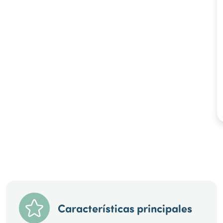
Características principales