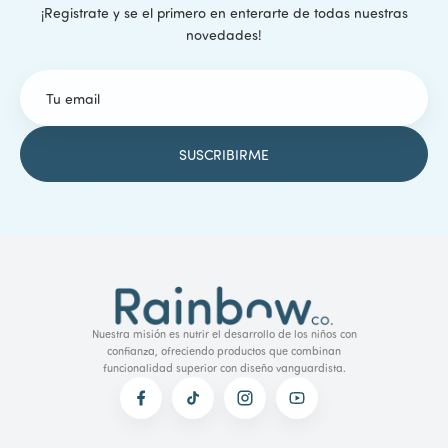
¡Registrate y se el primero en enterarte de todas nuestras
novedades!
Nuestra misión es nutrir el desarrollo de los niños con
confianza, ofreciendo productos que combinan
funcionalidad superior con diseño vanguardista.