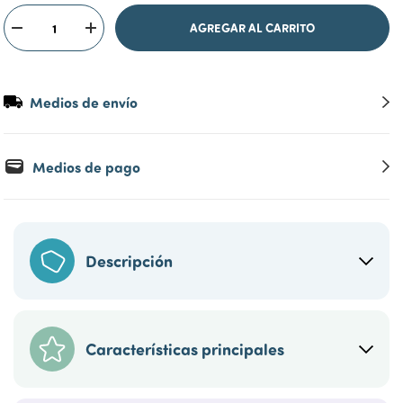
Medios de envío
Medios de pago
Descripción
Características principales