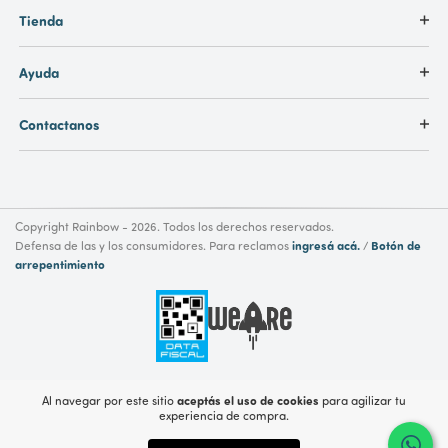
Tienda
Ayuda
Contactanos
Copyright Rainbow - 2026. Todos los derechos reservados.
ingresá acá.
Botón de
Defensa de las y los consumidores. Para reclamos
/
arrepentimiento
aceptás el uso de cookies
Al navegar por este sitio
para agilizar tu
experiencia de compra.