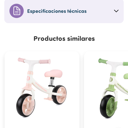
Especificaciones técnicas
Productos similares