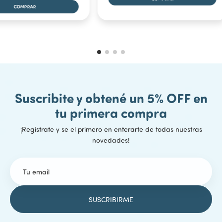
COMPRAR
Suscribite y obtené un 5% OFF en
tu primera compra
¡Registrate y se el primero en enterarte de todas nuestras
novedades!