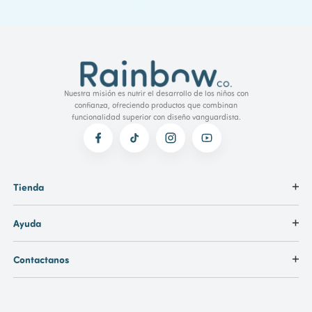
Nuestra misión es nutrir el desarrollo de los niños con
confianza, ofreciendo productos que combinan
funcionalidad superior con diseño vanguardista.
Tienda
Ayuda
Contactanos