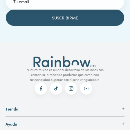
Nuestra misión es nutrir el desarrollo de los niños con
confianza, ofreciendo productos que combinan
funcionalidad superior con diseño vanguardista.
Tienda
Ayuda