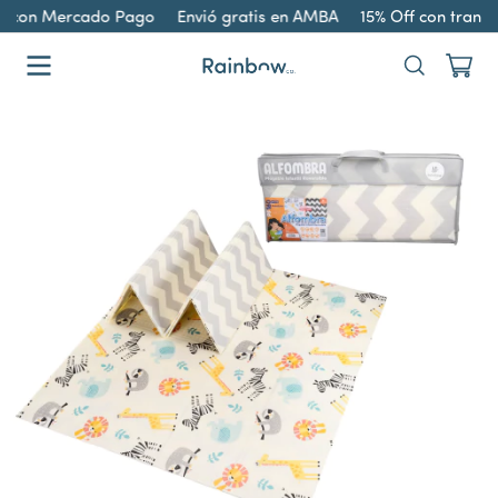
 con Mercado Pago
Envió gratis en AMBA
15% Off con transfere