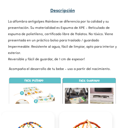
Descripción
La alfombra antigolpes Rainbow se diferencia por la calidad y su
presentación. Su materialidad es Espuma de XPE - Reticulado de
espuma de polietileno, certificado libre de ftalatos. No tóxico. Viene
presentada en un práctico bolso para traslado / guardado
Impermeable: Resistente al agua, fácil de limpiar, apto para interior y
exterior.
Reversible y fácil de guardar, de 1 cm de espesor!
Acompaña el desarrollo de tu bebe - uso a partir del nacimiento.