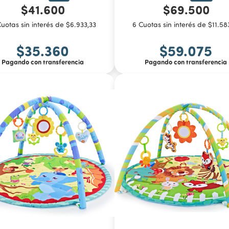
$41.600
$69.500
uotas sin interés de $6.933,33
6 Cuotas sin interés de $11.58
$35.360
$59.075
Pagando con transferencia
Pagando con transferencia