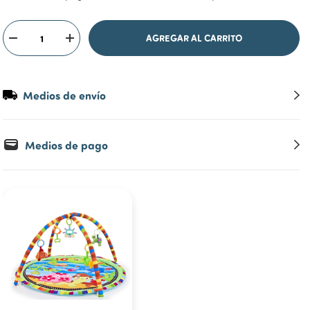
Medios de envío
Medios de pago