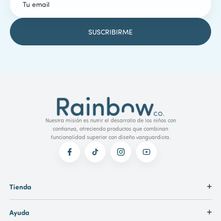
Nuestra misión es nutrir el desarrollo de los niños con
confianza, ofreciendo productos que combinan
funcionalidad superior con diseño vanguardista.
Tienda
Ayuda