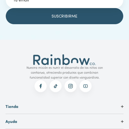
Nuestra misión es nutrir el desarrollo de los niños con
confianza, ofreciendo productos que combinan
funcionalidad superior con diseño vanguardista.
Tienda
Ayuda