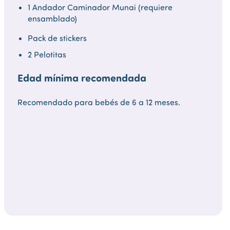
1 Andador Caminador Munai (requiere
ensamblado)
Pack de stickers
2 Pelotitas
Edad mínima recomendada
Recomendado para bebés de 6 a 12 meses.