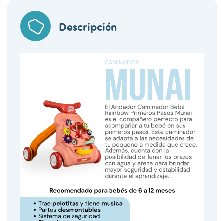
Descripción