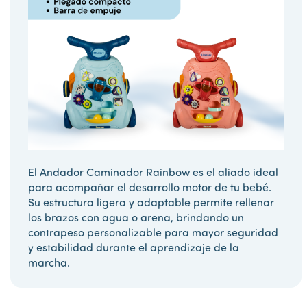
El Andador Caminador Rainbow es el aliado ideal
para acompañar el desarrollo motor de tu bebé.
Su estructura ligera y adaptable permite rellenar
los brazos con agua o arena, brindando un
contrapeso personalizable para mayor seguridad
y estabilidad durante el aprendizaje de la
marcha.