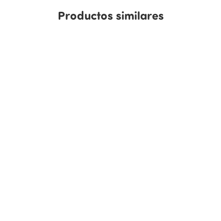
Productos similares