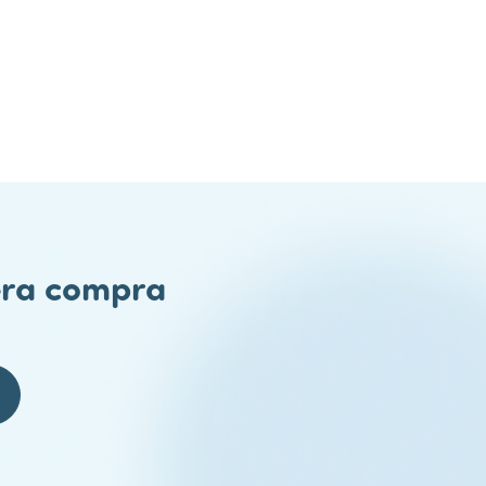
mera compra