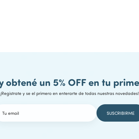
 y obtené un 5% OFF en tu pri
¡Registrate y se el primero en enterarte de todas nuestras novedades!