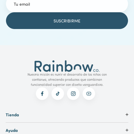
Nuestra misión es nutrir el desarrollo de los niños con
confianza, ofreciendo productos que combinan
funcionalidad superior con diseño vanguardista.
Tienda
Ayuda