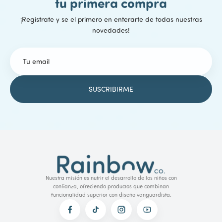
tu primera compra
¡Registrate y se el primero en enterarte de todas nuestras
novedades!
Nuestra misión es nutrir el desarrollo de los niños con
confianza, ofreciendo productos que combinan
funcionalidad superior con diseño vanguardista.