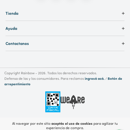
Tienda
Ayuda
Contactanos
Copyright Rainbow - 2026. Todos los derechos reservados.
ingresá acá.
Botón de
Defensa de las y los consumidores. Para reclamos
/
arrepentimiento
aceptás el uso de cookies
Al navegar por este sitio
para agilizar tu
experiencia de compra.