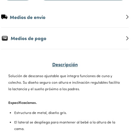
Medios de envío
Medios de pago
Descripción
Solución de descanso ajustable que integra funciones de cuna y
colecho. Su diseño seguro con altura e inclinación regulables facilita
la lactancia y el sueño próximo a los padres.
Especificaciones.
Estructura de metal, diseño gris.
El lateral se despliega para mantener al bebé a la altura de la
cama.