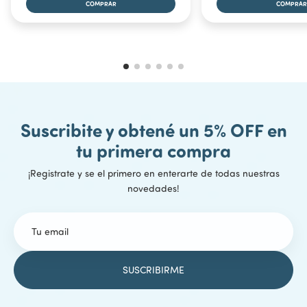
Suscribite y obtené un 5% OFF en
tu primera compra
¡Registrate y se el primero en enterarte de todas nuestras
novedades!