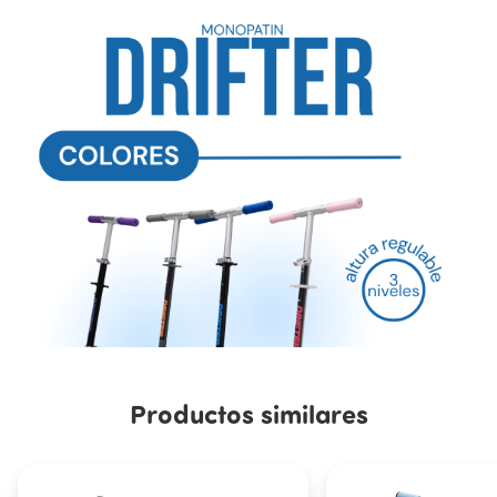
Productos similares