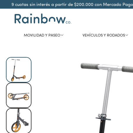
9 cuotas sin interés a partir de $200.000 con Mercado Pago
MOVILIDAD Y PASEO
VEHÍCULOS Y RODADOS