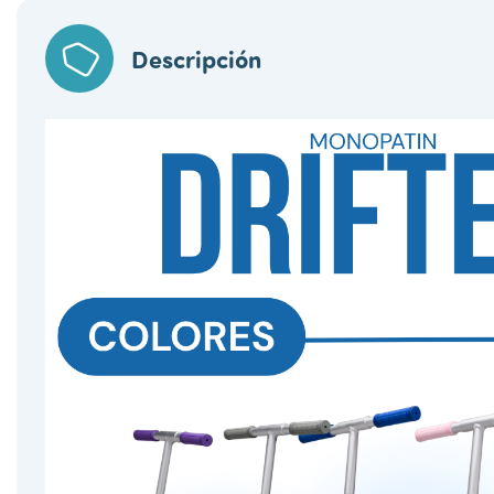
Descripción