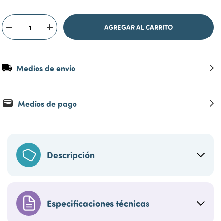
Medios de envío
Medios de pago
Descripción
Especificaciones técnicas