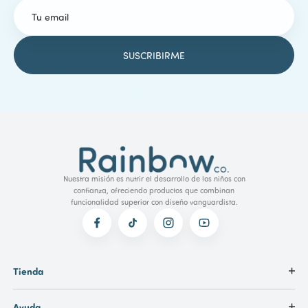
Nuestra misión es nutrir el desarrollo de los niños con
confianza, ofreciendo productos que combinan
funcionalidad superior con diseño vanguardista.
Tienda
Ayuda