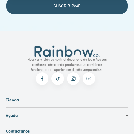
Nuestra misión es nutrir el desarrollo de los niños con
confianza, ofreciendo productos que combinan
funcionalidad superior con diseño vanguardista.
Tienda
Ayuda
Contactanos