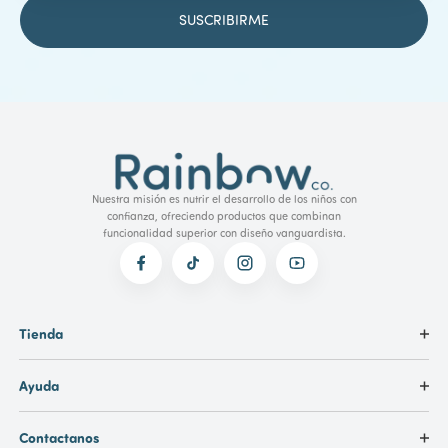
Nuestra misión es nutrir el desarrollo de los niños con
confianza, ofreciendo productos que combinan
funcionalidad superior con diseño vanguardista.
Tienda
Ayuda
Contactanos