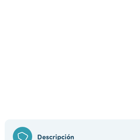
Descripción