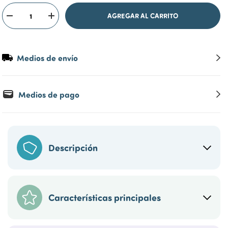
Medios de envío
Medios de pago
Descripción
Características principales