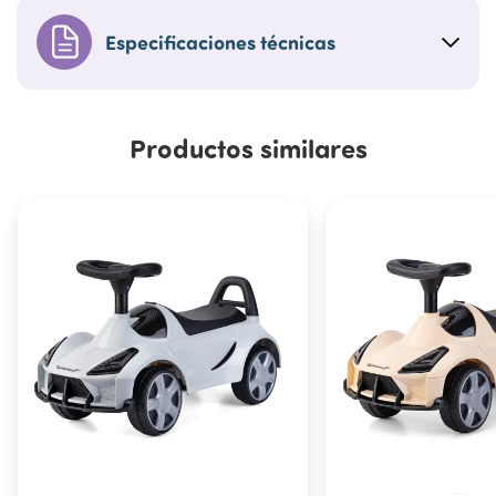
Especificaciones técnicas
Productos similares