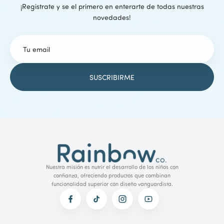
¡Registrate y se el primero en enterarte de todas nuestras
novedades!
Nuestra misión es nutrir el desarrollo de los niños con
confianza, ofreciendo productos que combinan
funcionalidad superior con diseño vanguardista.