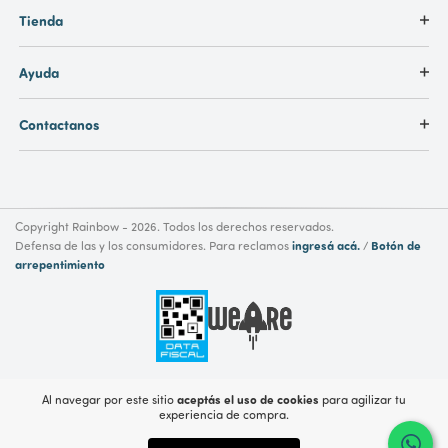
Tienda
Ayuda
Contactanos
Copyright Rainbow - 2026. Todos los derechos reservados.
ingresá acá.
Botón de
Defensa de las y los consumidores. Para reclamos
/
arrepentimiento
aceptás el uso de cookies
Al navegar por este sitio
para agilizar tu
experiencia de compra.