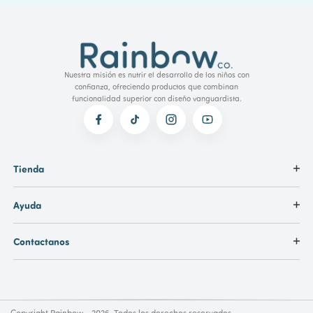
Nuestra misión es nutrir el desarrollo de los niños con
confianza, ofreciendo productos que combinan
funcionalidad superior con diseño vanguardista.
Tienda
Ayuda
Contactanos
Copyright Rainbow - 2026. Todos los derechos reservados.