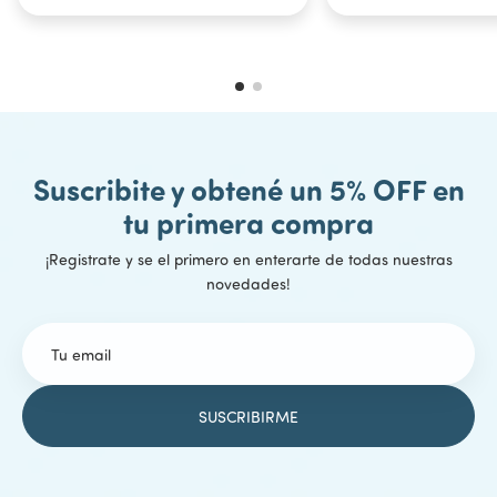
Suscribite y obtené un 5% OFF en
tu primera compra
¡Registrate y se el primero en enterarte de todas nuestras
novedades!