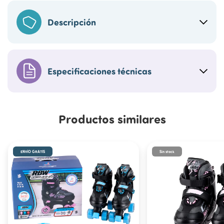
Descripción
Especificaciones técnicas
Productos similares
ENVÍO GRATIS
Sin stock