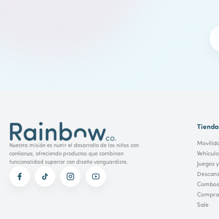
Tienda
Movilid
Nuestra misión es nutrir el desarrollo de los niños con
Vehícul
confianza, ofreciendo productos que combinan
funcionalidad superior con diseño vanguardista.
Juegos y
Descans
Combos
Comprar
Sale