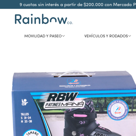
9 cuotas sin interés a partir de $200.000 con Mercado Pago
MOVILIDAD Y PASEO
VEHÍCULOS Y RODADOS