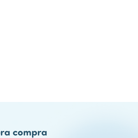
mera compra