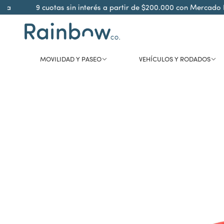
a
9 cuotas sin interés a partir de $200.000 con Mercado Pa
MOVILIDAD Y PASEO
VEHÍCULOS Y RODADOS