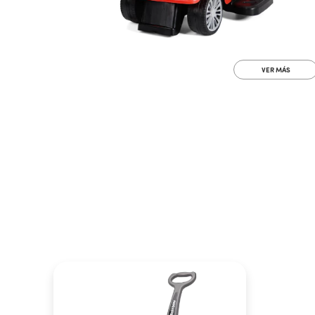
VER MÁS