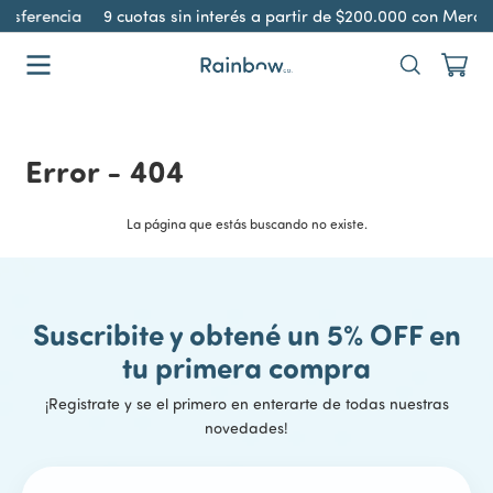
ansferencia
9 cuotas sin interés a partir de $200.000 con Merc
Error - 404
La página que estás buscando no existe.
Suscribite y obtené un 5% OFF en
tu primera compra
¡Registrate y se el primero en enterarte de todas nuestras
novedades!