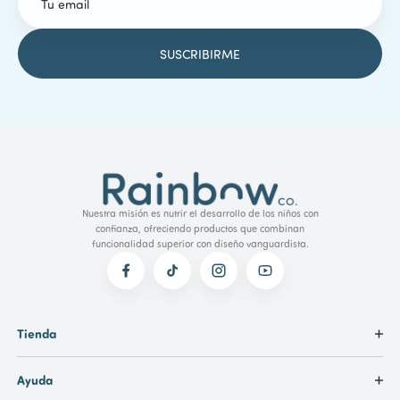
Nuestra misión es nutrir el desarrollo de los niños con
confianza, ofreciendo productos que combinan
funcionalidad superior con diseño vanguardista.
Tienda
Ayuda