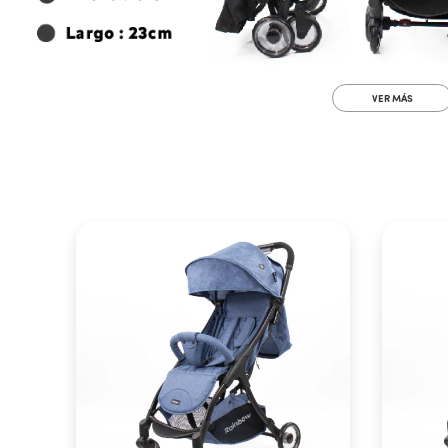
VER MÁS