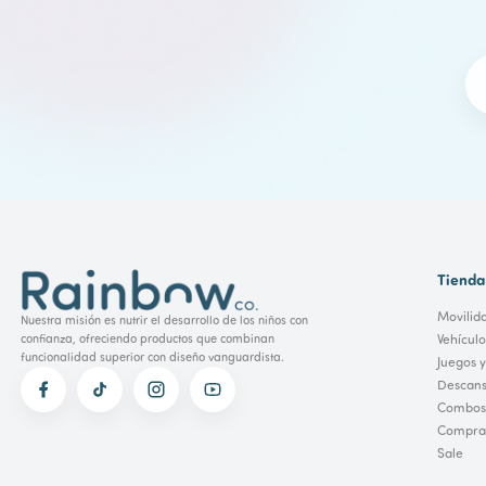
Tienda
Movilid
Nuestra misión es nutrir el desarrollo de los niños con
Vehícul
confianza, ofreciendo productos que combinan
funcionalidad superior con diseño vanguardista.
Juegos y
Descans
Combos
Comprar
Sale