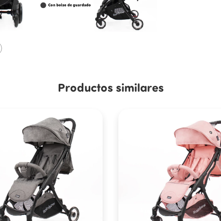
Productos similares