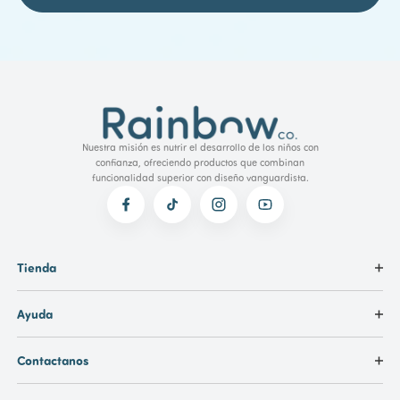
Nuestra misión es nutrir el desarrollo de los niños con
confianza, ofreciendo productos que combinan
funcionalidad superior con diseño vanguardista.
Tienda
Ayuda
Contactanos