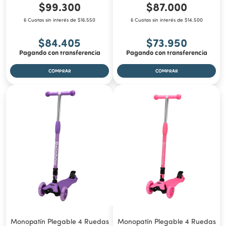
$99.300
$87.000
6 Cuotas sin interés de $16.550
6 Cuotas sin interés de $14.500
$84.405
$73.950
Pagando con transferencia
Pagando con transferencia
Monopatín Plegable 4 Ruedas
Monopatín Plegable 4 Ruedas