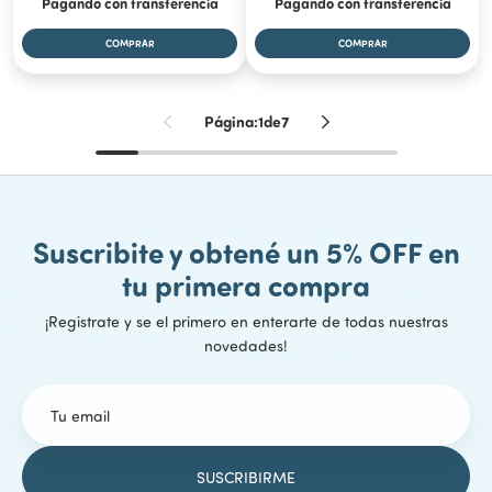
Pagando con transferencia
Pagando con transferencia
Página:
1
de
7
Suscribite y obtené un 5% OFF en
tu primera compra
¡Registrate y se el primero en enterarte de todas nuestras
novedades!