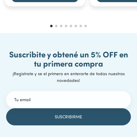
Suscribite y obtené un 5% OFF en
tu primera compra
¡Registrate y se el primero en enterarte de todas nuestras
novedades!