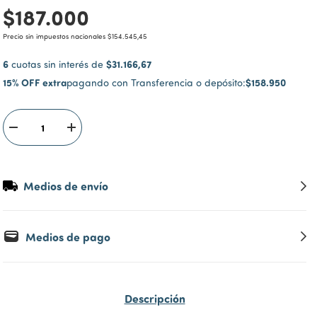
$187.000
Precio sin impuestos nacionales
$154.545,45
6
$31.166,67
cuotas sin interés de
15% OFF extra
$158.950
pagando con Transferencia o depósito:
Medios de envío
Medios de pago
Descripción