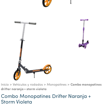
Combo monopatines
Inicio
>
Vehiculos y rodados
>
Monopatines
>
drifter naranja + storm violeta
Combo Monopatines Drifter Naranja +
Storm Violeta