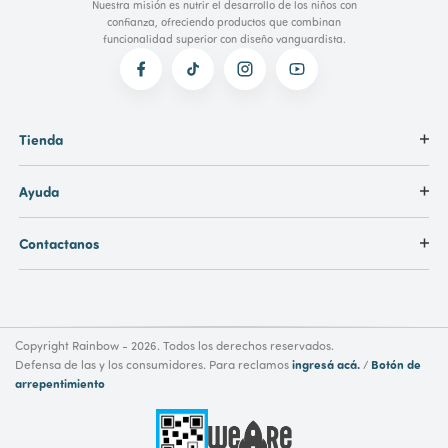
Nuestra misión es nutrir el desarrollo de los niños con
confianza, ofreciendo productos que combinan
funcionalidad superior con diseño vanguardista.
Tienda
Ayuda
Contactanos
Copyright Rainbow - 2026. Todos los derechos reservados.
ingresá acá.
Botón de
Defensa de las y los consumidores. Para reclamos
/
arrepentimiento