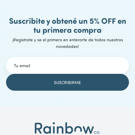
Suscribite y obtené un 5% OFF en
tu primera compra
¡Registrate y se el primero en enterarte de todas nuestras
novedades!