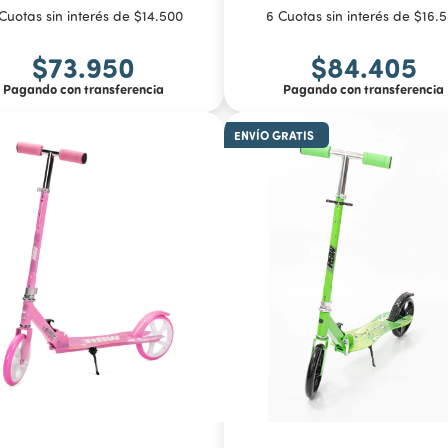
Cuotas sin interés de $14.500
6 Cuotas sin interés de $16.
$73.950
$84.405
Pagando con transferencia
Pagando con transferencia
ENVÍO GRATIS