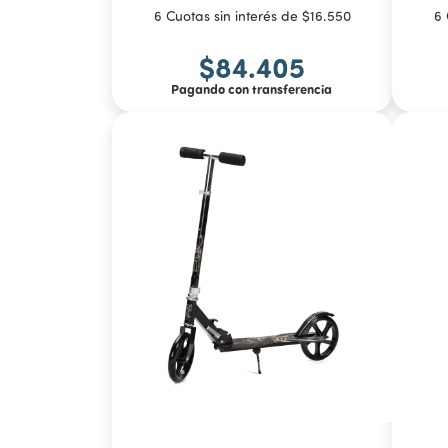
6 Cuotas sin interés de $16.550
6 
$84.405
Pagando con transferencia